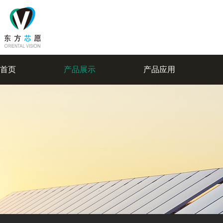
首页
产品展示
产品应用