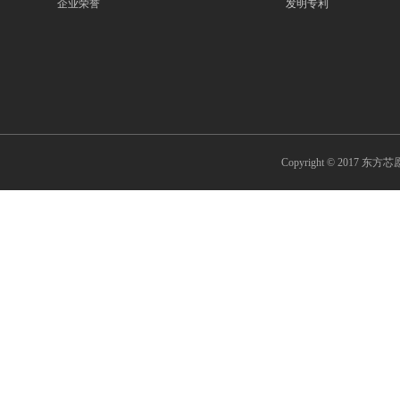
企业荣誉
发明专利
Copyright © 2017