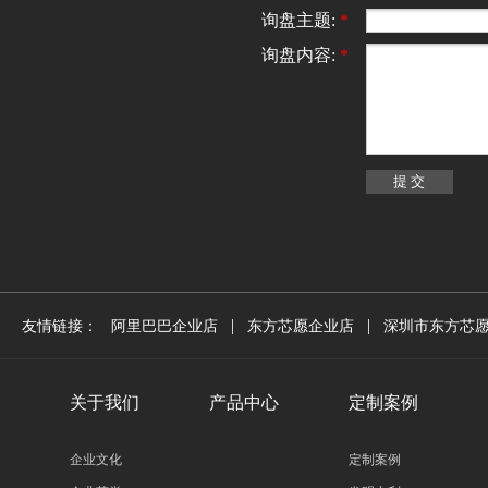
询盘主题:
*
询盘内容:
*
|
|
友情链接：
阿里巴巴企业店
东方芯愿企业店
深圳市东方芯
关于我们
产品中心
定制案例
企业文化
定制案例