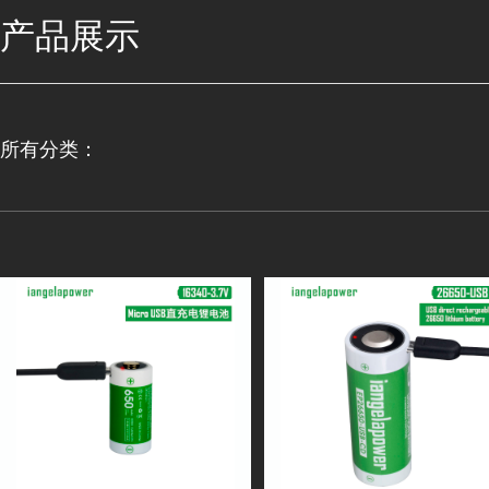
产品展示
所有分类：