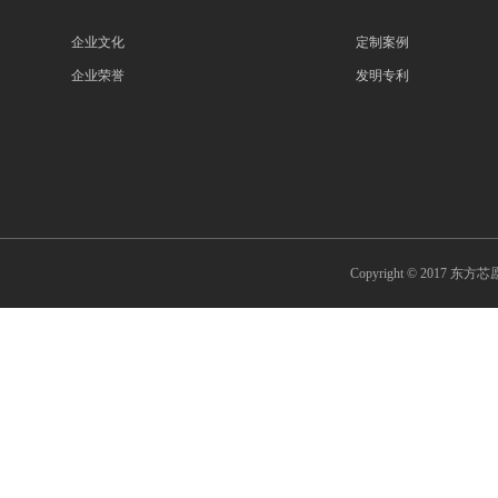
企业文化
定制案例
企业荣誉
发明专利
Copyright © 2017