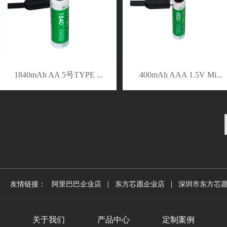
1840mAh AA 5号TYPE ...
400mAh AAA 1.5V Mi...
|
|
友情链接：
阿里巴巴企业店
东方芯愿企业店
深圳市东方芯
关于我们
产品中心
定制案例