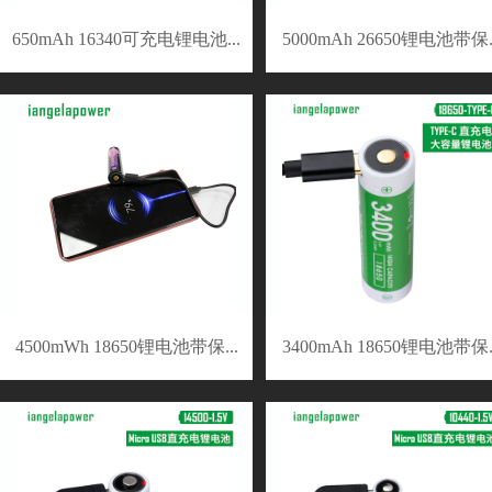
650mAh 16340可充电锂电池...
5000mAh 26650锂电池带保..
4500mWh 18650锂电池带保...
3400mAh 18650锂电池带保..