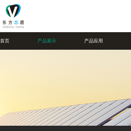
首页
产品展示
产品应用